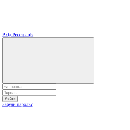
Вхід
Реєстрація
Увійти
Забули пароль?