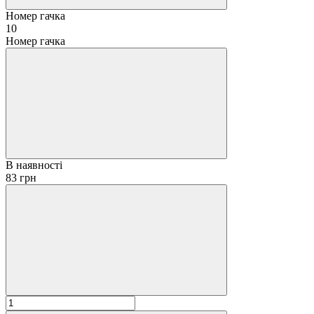
Номер гачка
10
Номер гачка
В наявності
83 грн