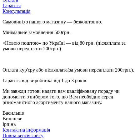
Гарантія
Консультація
Самовивіз з нашого магазину — безкоштовно.
Мінімальне замовлення 500грн.
«Новою поштою» по Україні — від 80 грн. (післяплата за
умови передплати 200грн.)
Оплата кур'єру або післяплата(за умови передплати 200грн.).
Гарантія від виробника від 1 до 3 років.
Ми завжди готові надати вам кваліфіковану пораду чи
допомогти з вибором того, що Вам необхідно серед
різноманітного асортименту нашого магазину.
Васильків
Вишневе
Ірпінь
Контактна інформація
Повна версія сайту