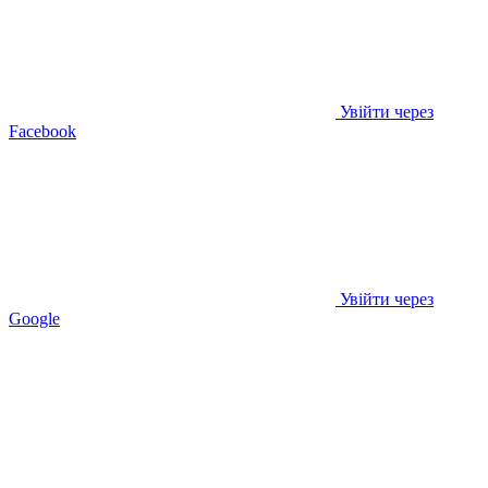
Увійти через
Facebook
Увійти через
Google