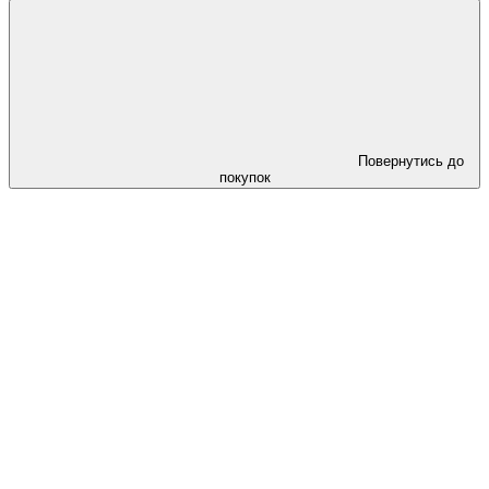
Повернутись до
покупок