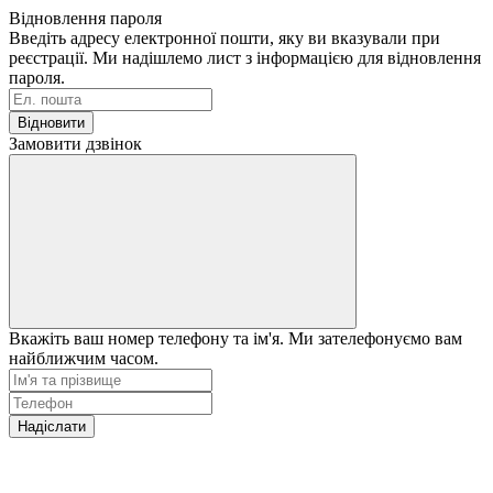
Відновлення пароля
Введіть адресу електронної пошти, яку ви вказували при
реєстрації. Ми надішлемо лист з інформацією для відновлення
пароля.
Відновити
Замовити дзвінок
Вкажіть ваш номер телефону та ім'я. Ми зателефонуємо вам
найближчим часом.
Надіслати