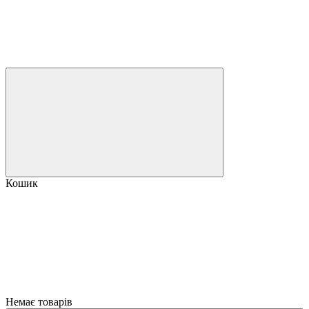
Кошик
Немає товарів