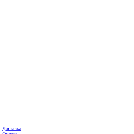
Доставка
Оплата