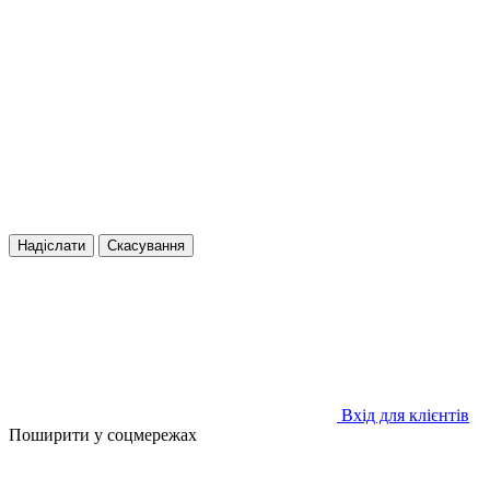
Надіслати
Скасування
Вхід для клієнтів
Поширити у соцмережах