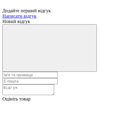
Додайте перший відгук
Написати відгук
Новий відгук
Оцініть товар