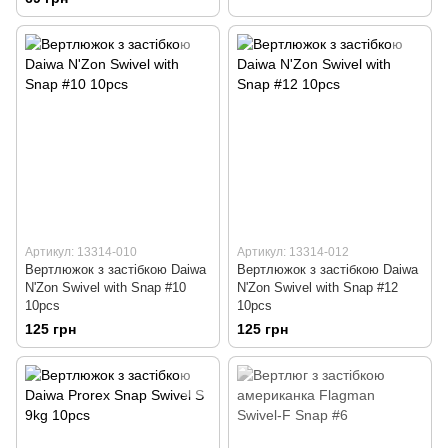
Артикул: 13314-010
Артикул: 13314-012
Вертлюжок з застібкою Daiwa
Вертлюжок з застібкою Daiwa
N'Zon Swivel with Snap #10
N'Zon Swivel with Snap #12
10pcs
10pcs
125 грн
125 грн