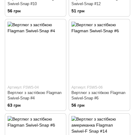
Swivel-Snap #10
Swivel-Snap #12
56 грн
51 грн
Артикул: FSWS-04
Артикул: FSWS-06
Вертлюг з застiбкою Flagman
Вертлюг з застiбкою Flagman
Swivel-Snap #4
Swivel-Snap #6
63 грн
56 грн