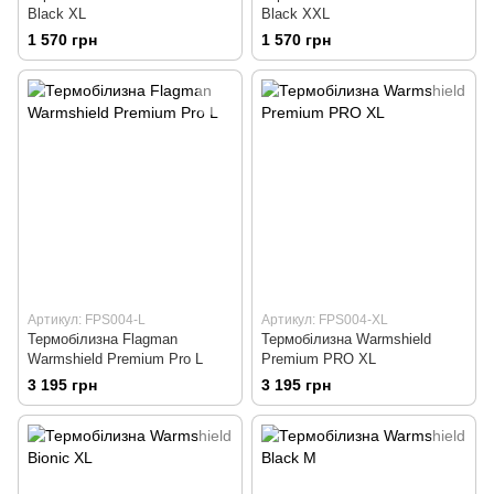
Black XL
Black XXL
1 570 грн
1 570 грн
Артикул: FPS004-L
Артикул: FPS004-XL
Термобілизна Flagman
Термобiлизна Warmshield
Warmshield Premium Pro L
Premium PRO XL
3 195 грн
3 195 грн