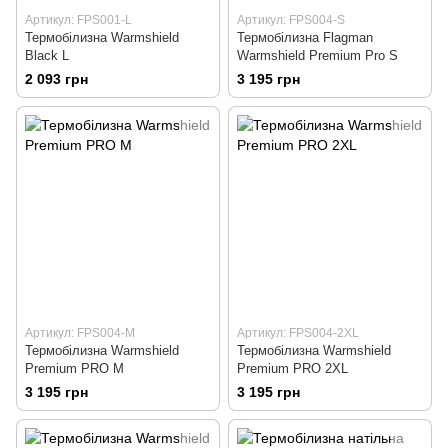
Артикул: FPS001-L
Артикул: FPS004-S
Термобiлизна Warmshield
Термобілизна Flagman
Black L
Warmshield Premium Pro S
2 093 грн
3 195 грн
Артикул: FPS004-M
Артикул: FPS004-2XL
Термобiлизна Warmshield
Термобiлизна Warmshield
Premium PRO M
Premium PRO 2XL
3 195 грн
3 195 грн