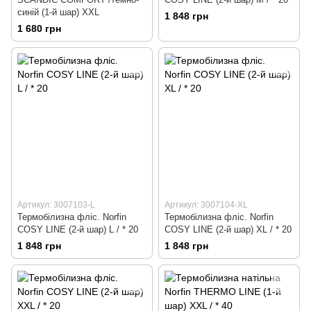
синій (1-й шар) XXL
1 848 грн
1 680 грн
Артикул: 3007103-L
Артикул: 3007104-XL
Термобілизна фліс. Norfin
Термобілизна фліс. Norfin
COSY LINE (2-й шар) L / * 20
COSY LINE (2-й шар) XL / * 20
1 848 грн
1 848 грн