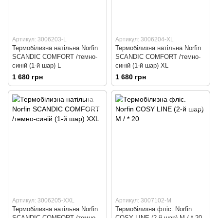
Артикул: 3006203-L
Артикул: 3006204-XL
Термобілизна натільна Norfin
Термобілизна натільна Norfin
SCANDIC COMFORT /темно-
SCANDIC COMFORT /темно-
синій (1-й шар) L
синій (1-й шар) XL
1 680 грн
1 680 грн
Артикул: 3006205-XXL
Артикул: 3007102-M
Термобілизна натільна Norfin
Термобілизна фліс. Norfin
SCANDIC COMFORT /темно-
COSY LINE (2-й шар) M / * 20