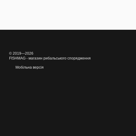
© 2019—2026
FISHMAG - магазин рибальського спорядження
Мобільна версія