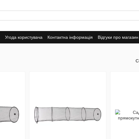
Угода користувача
Контактна інформація
Відгуки про магазин
С