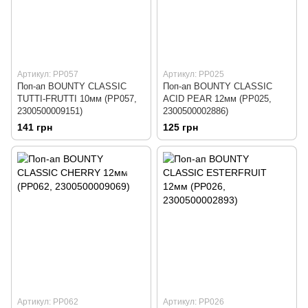
Артикул: PP057
Артикул: PP025
Поп-ап BOUNTY CLASSIC
Поп-ап BOUNTY CLASSIC
TUTTI-FRUTTI 10мм (PP057,
ACID PEAR 12мм (PP025,
2300500009151)
2300500002886)
141 грн
125 грн
Артикул: PP062
Артикул: PP026