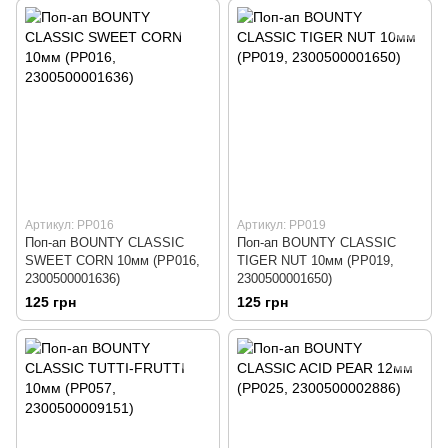
Артикул: PP016
Артикул: PP019
Поп-ап BOUNTY CLASSIC
Поп-ап BOUNTY CLASSIC
SWEET CORN 10мм (PP016,
TIGER NUT 10мм (PP019,
2300500001636)
2300500001650)
125 грн
125 грн