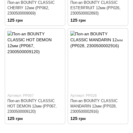
Поп-ап BOUNTY CLASSIC
Поп-ап BOUNTY CLASSIC
CHERRY 12мм (PP062,
ESTERFRUIT 12мм (PP026,
2300500009069)
2300500002893)
125 грн
125 грн
Артикул: PP067
Артикул: PP028
Поп-ап BOUNTY CLASSIC
Поп-ап BOUNTY CLASSIC
HOT DEMON 12мм (PP067,
MANDARIN 12мм (PP028,
2300500009120)
2300500002916)
125 грн
125 грн