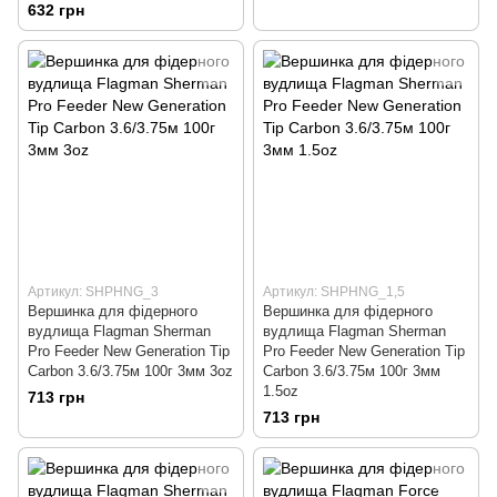
632 грн
Артикул: SHPHNG_3
Артикул: SHPHNG_1,5
Вершинка для фідерного
Вершинка для фідерного
вудлища Flagman Sherman
вудлища Flagman Sherman
Pro Feeder New Generation Tip
Pro Feeder New Generation Tip
Carbon 3.6/3.75м 100г 3мм 3oz
Carbon 3.6/3.75м 100г 3мм
1.5oz
713 грн
713 грн