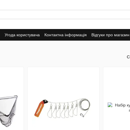
Угода користувача
Контактна інформація
Відгуки про магазин
С