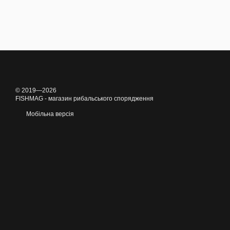
© 2019—2026
FISHMAG - магазин рибальського спорядження
Мобільна версія