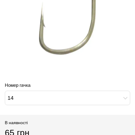
Номер гачка
14
В наявності
65 грн