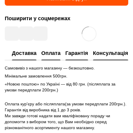
Поширити у соцмережах
Доставка
Оплата
Гарантія
Консультація
Самовивіз з нашого магазину — безкоштовно.
Мінімальне замовлення 500грн.
«Новою поштою» по Україні — від 80 грн. (післяплата за
умови передплати 200грн.)
Оплата кур'єру або післяплата(за умови передплати 200грн.).
Гарантія від виробника від 1 до 3 років.
Ми завжди готові надати вам кваліфіковану пораду чи
допомогти з вибором того, що Вам необхідно серед
різноманітного асортименту нашого магазину.