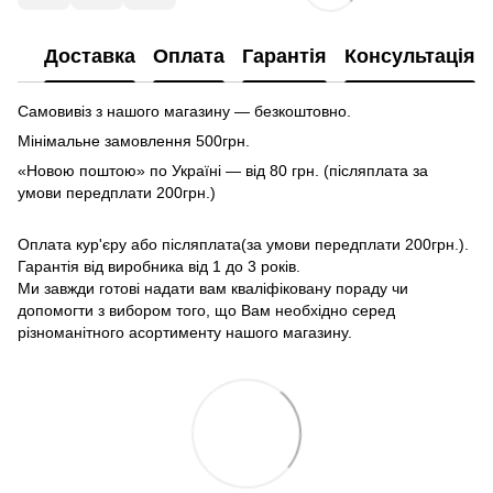
Доставка
Оплата
Гарантія
Консультація
Самовивіз з нашого магазину — безкоштовно.
Мінімальне замовлення 500грн.
«Новою поштою» по Україні — від 80 грн. (післяплата за
умови передплати 200грн.)
Оплата кур'єру або післяплата(за умови передплати 200грн.).
Гарантія від виробника від 1 до 3 років.
Ми завжди готові надати вам кваліфіковану пораду чи
допомогти з вибором того, що Вам необхідно серед
різноманітного асортименту нашого магазину.