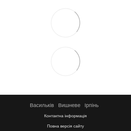
Васильків
Вишневе
Ірпінь
Контактна інформація
Повна версія сайту