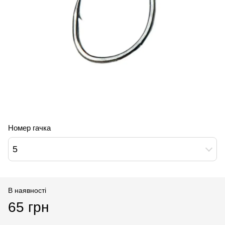
Номер гачка
5
В наявності
65 грн