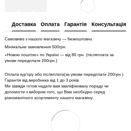
Доставка
Оплата
Гарантія
Консультація
Самовивіз з нашого магазину — безкоштовно.
Мінімальне замовлення 500грн.
«Новою поштою» по Україні — від 80 грн. (післяплата за
умови передплати 200грн.)
Оплата кур'єру або післяплата(за умови передплати 200грн.).
Гарантія від виробника від 1 до 3 років.
Ми завжди готові надати вам кваліфіковану пораду чи
допомогти з вибором того, що Вам необхідно серед
різноманітного асортименту нашого магазину.