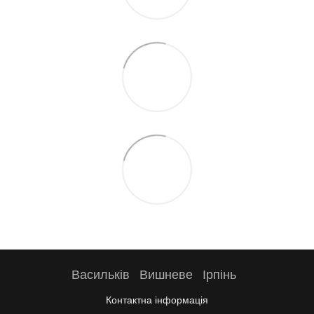
Васильків
Вишневе
Ірпінь
Контактна інформація