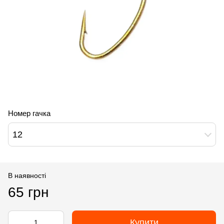
Номер гачка
12
В наявності
65 грн
Купити