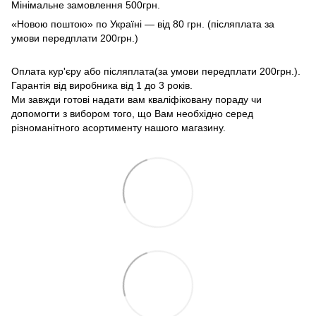
Мінімальне замовлення 500грн.
«Новою поштою» по Україні — від 80 грн. (післяплата за
умови передплати 200грн.)
Оплата кур'єру або післяплата(за умови передплати 200грн.).
Гарантія від виробника від 1 до 3 років.
Ми завжди готові надати вам кваліфіковану пораду чи
допомогти з вибором того, що Вам необхідно серед
різноманітного асортименту нашого магазину.