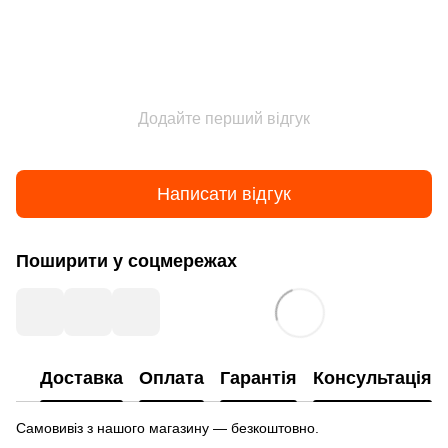
Додайте перший відгук
Написати відгук
Поширити у соцмережах
Доставка
Оплата
Гарантія
Консультація
Самовивіз з нашого магазину — безкоштовно.