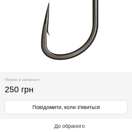
Немає в наявності
250 грн
Повідомити, коли з'явиться
До обраного