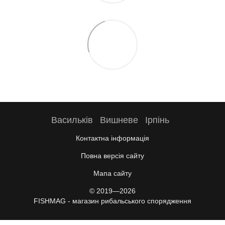
Васильків
Вишневе
Ірпінь
Контактна інформація
Повна версія сайту
Мапа сайту
© 2019—2026
FISHMAG - магазин рибальського спорядження