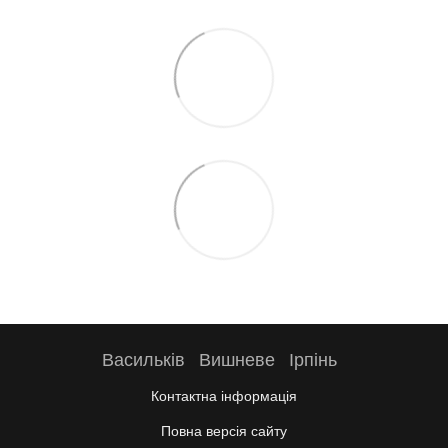
Васильків
Вишневе
Ірпінь
Контактна інформація
Повна версія сайту