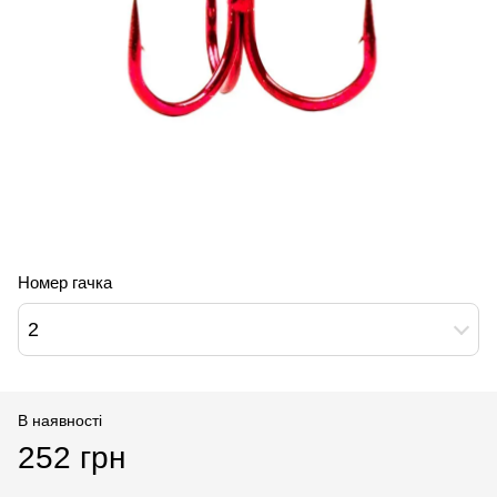
Номер гачка
2
В наявності
252 грн