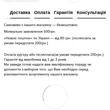
Доставка
Оплата
Гарантія
Консультація
Самовивіз з нашого магазину — безкоштовно.
Мінімальне замовлення 500грн.
«Новою поштою» по Україні — від 80 грн. (післяплата за
умови передплати 200грн.)
Оплата кур'єру або післяплата(за умови передплати 200грн.).
Гарантія від виробника від 1 до 3 років.
Ми завжди готові надати вам кваліфіковану пораду чи
допомогти з вибором того, що Вам необхідно серед
різноманітного асортименту нашого магазину.